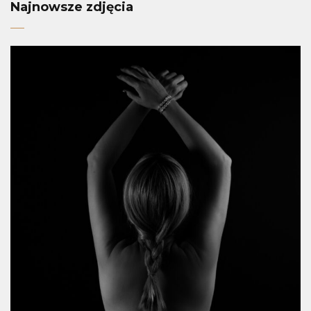
Najnowsze zdjęcia