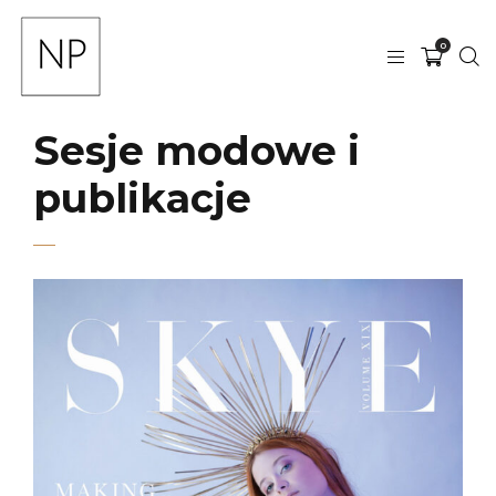
0
Sesje modowe i
publikacje