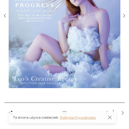
Ta strona używa ciasteczek.
Polityka Prywatności