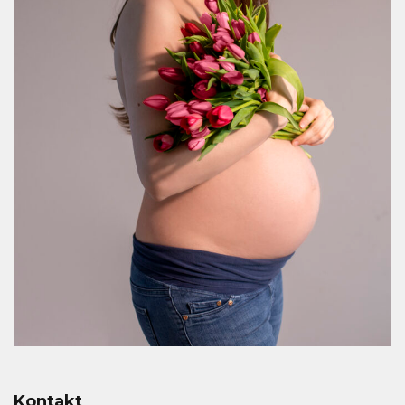
Kontakt