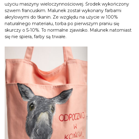
użyciu maszyny wieloczynnościowej. Środek wykończony
szwem francuskim. Malunek został wykonany farbami
akrylowymi do tkanin. Ze względu na użycie w 100%
naturalnego materiału, torba po pierwszym praniu się
skurczy o 5-10%. To normalne zjawisko. Malunek natomiast
się nie spiera, farby są trwałe.