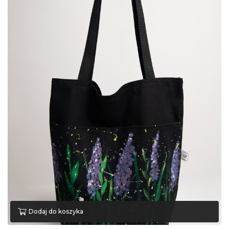
Dodaj do koszyka