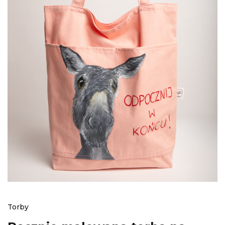
Torby