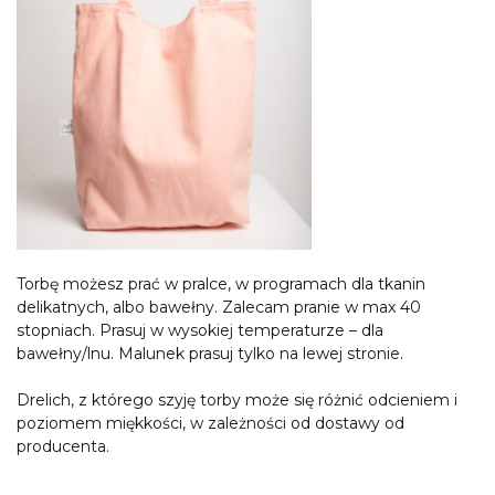
Torbę możesz prać w pralce, w programach dla tkanin
delikatnych, albo bawełny. Zalecam pranie w max 40
stopniach. Prasuj w wysokiej temperaturze – dla
bawełny/lnu. Malunek prasuj tylko na lewej stronie.
Drelich, z którego szyję torby może się różnić odcieniem i
poziomem miękkości, w zależności od dostawy od
producenta.