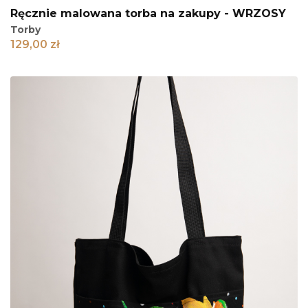
Ręcznie malowana torba na zakupy - WRZOSY
Torby
129,00
zł