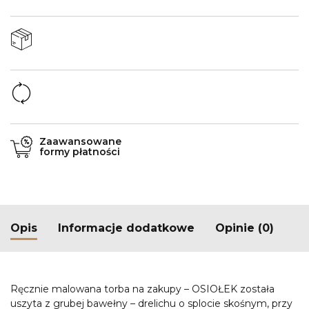
Zaawansowane
formy płatności
Opis
Informacje dodatkowe
Opinie (0)
Ręcznie malowana torba na zakupy – OSIOŁEK została
uszyta z grubej bawełny – drelichu o splocie skośnym, przy