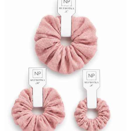
30,00 zł