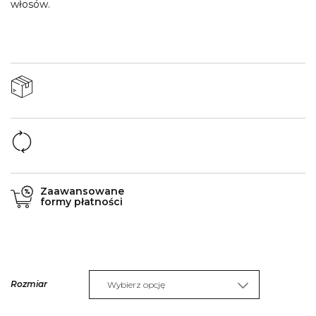
włosów.
Zaawansowane
formy płatności
Rozmiar