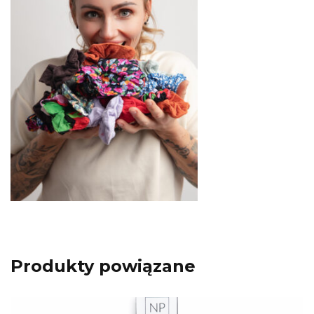
Produkty powiązane