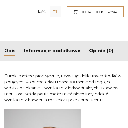
Ilość
DODAJ DO KOSZYKA
Opis
Informacje dodatkowe
Opinie (0)
Gumki możesz prać ręcznie, używając delikatnych środków
piorących. Kolor materiału może się różnic od tego, co
widzisz na ekranie – wynika to z indywidualnych ustawień
monitora. Każda partia może mieć nieco inny odcień –
wynika to z barwienia materiału przez producenta.